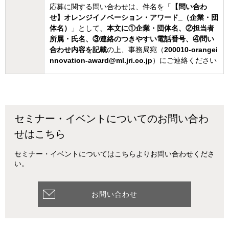
応募に関する問い合わせは、件名を「
【問い合わ
せ】オレンジイノベーション・アワード_（企業・団
体名）
」として、
本文に①企業・団体名、②担当者
所属・氏名、③連絡のつきやすい電話番号、④問い
合わせ内容を記載
の上、事務局宛（
200010-orangei
nnovation-award@ml.jri.co.jp
）にご連絡ください
セミナー・イベントについてのお問い合わ
せはこちら
セミナー・イベントについてはこちらよりお問い合わせくださ
い。
お問い合わせ