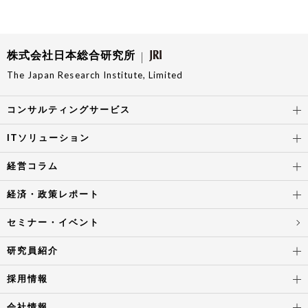
株式会社日本総合研究所
The Japan Research Institute, Limited
コンサルティングサービス
ITソリューション
経営コラム
経済・政策レポート
セミナー・イベント
研究員紹介
採用情報
会社情報