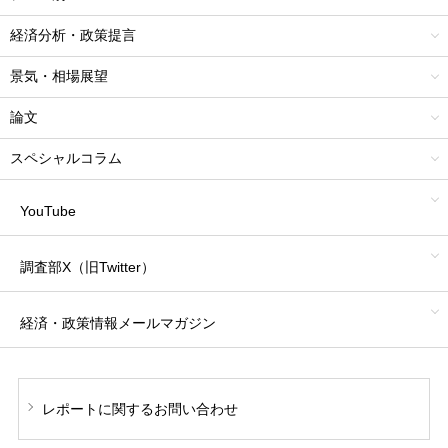
経済分析・政策提言
景気・相場展望
論文
スペシャルコラム
YouTube
調査部X（旧Twitter）
経済・政策情報
メールマガジン
レポートに関する
お問い合わせ