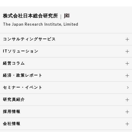
株式会社日本総合研究所
The Japan Research Institute, Limited
コンサルティングサービス
ITソリューション
経営コラム
経済・政策レポート
セミナー・イベント
研究員紹介
採用情報
会社情報