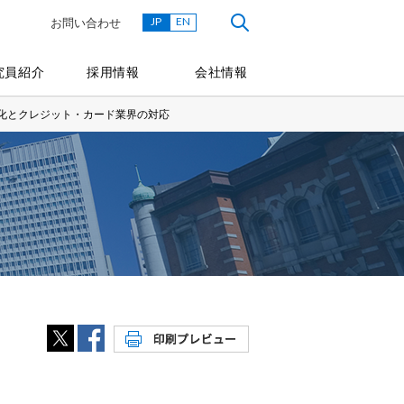
JP
EN
お問い合わせ
究員紹介
採用情報
会社情報
様化とクレジット・カード業界の対応