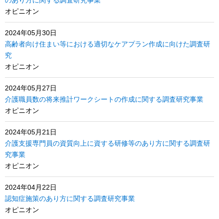
のあり方に関する調査研究事業
オピニオン
2024年05月30日
高齢者向け住まい等における適切なケアプラン作成に向けた調査研
究
オピニオン
2024年05月27日
介護職員数の将来推計ワークシートの作成に関する調査研究事業
オピニオン
2024年05月21日
介護支援専門員の資質向上に資する研修等のあり方に関する調査研
究事業
オピニオン
2024年04月22日
認知症施策のあり方に関する調査研究事業
オピニオン