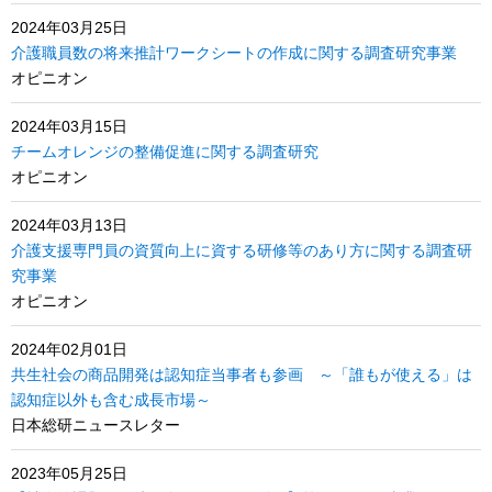
2024年03月25日
介護職員数の将来推計ワークシートの作成に関する調査研究事業
オピニオン
2024年03月15日
チームオレンジの整備促進に関する調査研究
オピニオン
2024年03月13日
介護支援専門員の資質向上に資する研修等のあり方に関する調査研
究事業
オピニオン
2024年02月01日
共生社会の商品開発は認知症当事者も参画 ～「誰もが使える」は
認知症以外も含む成長市場～
日本総研ニュースレター
2023年05月25日