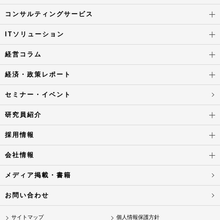
コンサルティングサービス
ITソリューション
経営コラム
経済・政策レポート
セミナー・イベント
研究員紹介
採用情報
会社情報
メディア掲載・書籍
お問い合わせ
サイトマップ
個人情報保護方針