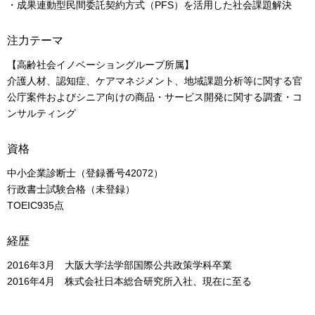
・成果連動型民間委託契約方式（PFS）を活用した社会課題解決
注力テーマ
【高齢社会イノベーショングループ所属】
介護人材、認知症、ケアマネジメント、地域課題分析等に関する官
公庁案件およびシニア向けの商品・サービス開発に関する調査・コ
ンサルティング
資格
中小企業診断士（登録番号42072）
行政書士試験合格（未登録）
TOEIC935点
経歴
2016年3月 大阪大学法学部国際公共政策学科卒業
2016年4月 株式会社日本総合研究所入社、現在に至る