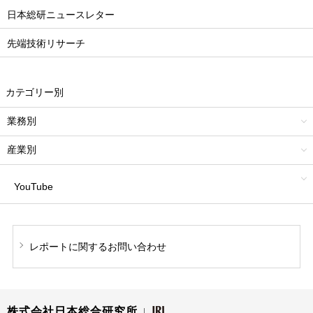
日本総研ニュースレター
先端技術リサーチ
カテゴリー別
業務別
産業別
YouTube
レポートに関する
お問い合わせ
株式会社日本総合研究所