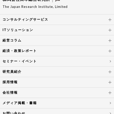
The Japan Research Institute, Limited
コンサルティングサービス
ITソリューション
経営コラム
経済・政策レポート
セミナー・イベント
研究員紹介
採用情報
会社情報
メディア掲載・書籍
お問い合わせ