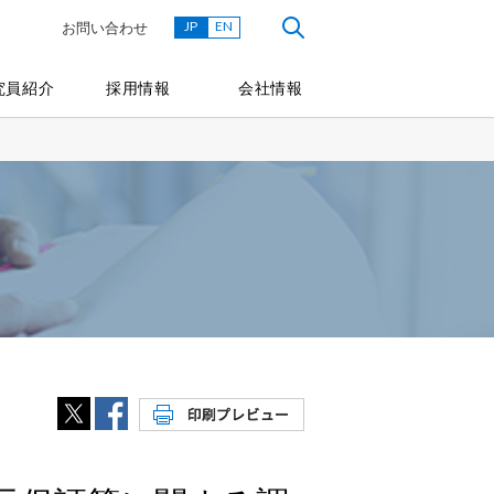
JP
EN
お問い合わせ
究員紹介
採用情報
会社情報