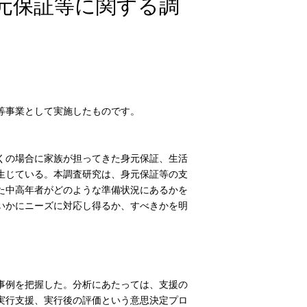
元保証等に関する調
等事業として実施したものです。
くの場合に家族が担ってきた身元保証、生活
生じている。本調査研究は、身元保証等の支
た中高年者がどのような準備状況にあるかを
いかにニーズに対応し得るか、すべきかを明
事例を把握した。分析にあたっては、支援の
実行支援、実行後の評価という意思決定プロ