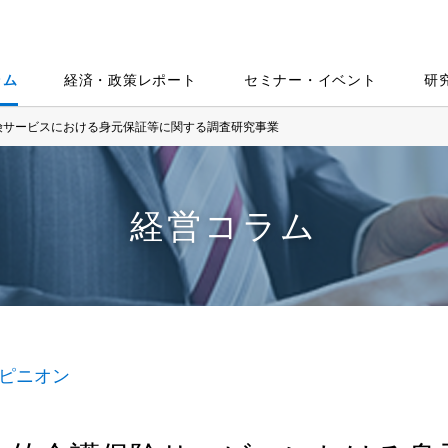
ラム
経済・政策レポート
セミナー・イベント
研
険サービスにおける身元保証等に関する調査研究事業
経営コラム
ピニオン