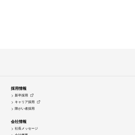
採用情報
新卒採用
キャリア採用
障がい者採用
会社情報
社長メッセージ
会社概要