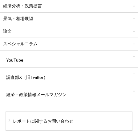
経済分析・政策提言
景気・相場展望
論文
スペシャルコラム
YouTube
調査部X（旧Twitter）
経済・政策情報
メールマガジン
レポートに関する
お問い合わせ