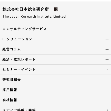
株式会社日本総合研究所
The Japan Research Institute, Limited
コンサルティングサービス
ITソリューション
経営コラム
経済・政策レポート
セミナー・イベント
研究員紹介
採用情報
会社情報
メディア掲載・書籍