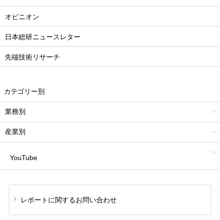
オピニオン
日本総研ニュースレター
先端技術リサーチ
カテゴリー別
業務別
産業別
YouTube
レポートに関する
お問い合わせ