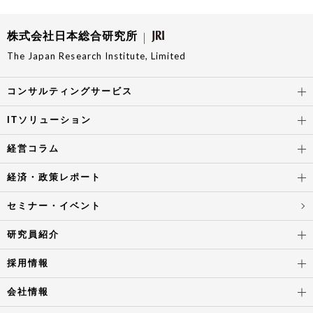
株式会社日本総合研究所
The Japan Research Institute, Limited
コンサルティングサービス
ITソリューション
経営コラム
経済・政策レポート
セミナー・イベント
研究員紹介
採用情報
会社情報