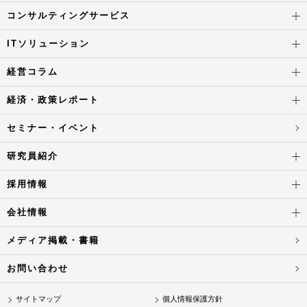
コンサルティングサービス
ITソリューション
経営コラム
経済・政策レポート
セミナー・イベント
研究員紹介
採用情報
会社情報
メディア掲載・書籍
お問い合わせ
サイトマップ
個人情報保護方針