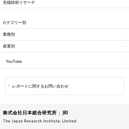
先端技術リサーチ
カテゴリー別
業務別
産業別
YouTube
レポートに関する
お問い合わせ
株式会社日本総合研究所
The Japan Research Institute, Limited