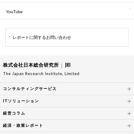
YouTube
レポートに関する
お問い合わせ
株式会社日本総合研究所
The Japan Research Institute, Limited
コンサルティングサービス
ITソリューション
経営コラム
経済・政策レポート