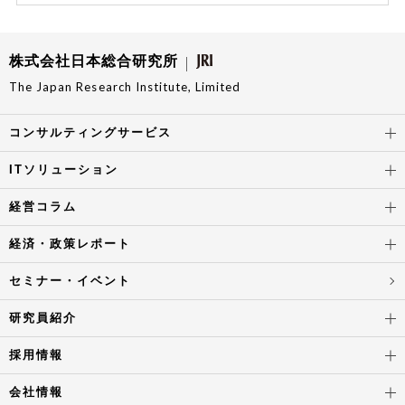
株式会社日本総合研究所
The Japan Research Institute, Limited
コンサルティングサービス
ITソリューション
経営コラム
経済・政策レポート
セミナー・イベント
研究員紹介
採用情報
会社情報