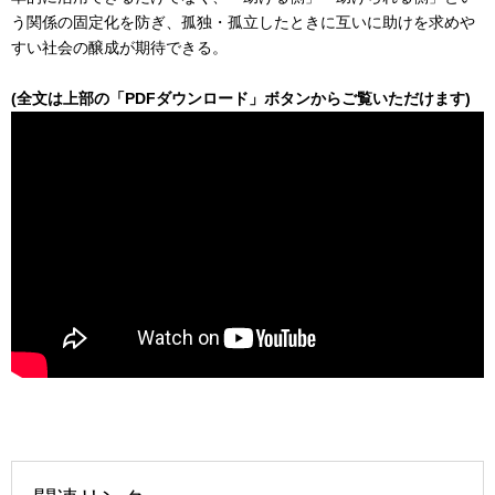
う関係の固定化を防ぎ、孤独・孤立したときに互いに助けを求めや
すい社会の醸成が期待できる。
(全文は上部の「PDFダウンロード」ボタンからご覧いただけます)