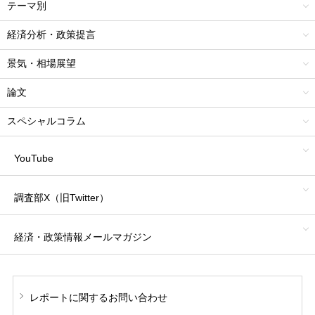
テーマ別
経済分析・政策提言
景気・相場展望
論文
スペシャルコラム
YouTube
調査部X（旧Twitter）
経済・政策情報
メールマガジン
レポートに関する
お問い合わせ