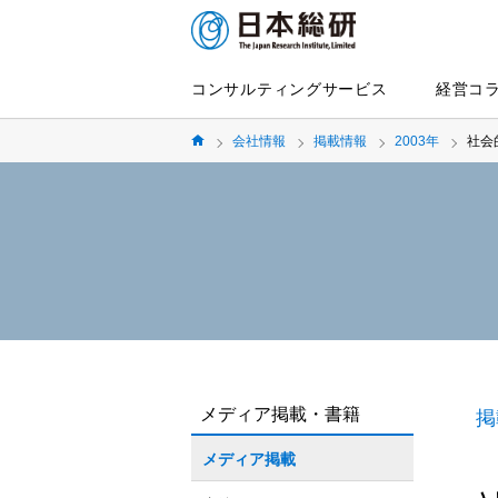
コンサルティングサービス
経営コ
会社情報
掲載情報
2003年
社会
メディア掲載・書籍
掲
メディア掲載