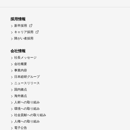
採用情報
新卒採用
キャリア採用
障がい者採用
会社情報
社長メッセージ
会社概要
事業内容
日本総研グループ
ニュースリリース
国内拠点
海外拠点
人材への取り組み
環境への取り組み
社会貢献への取り組み
人権への取り組み
電子公告