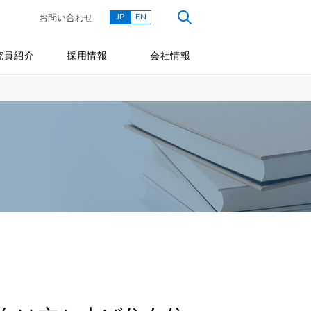
JP
EN
お問い合わせ
究員紹介
採用情報
会社情報