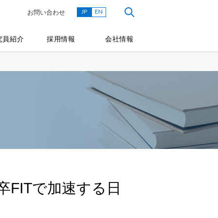
JP
EN
お問い合わせ
究員紹介
採用情報
会社情報
FITで加速する日