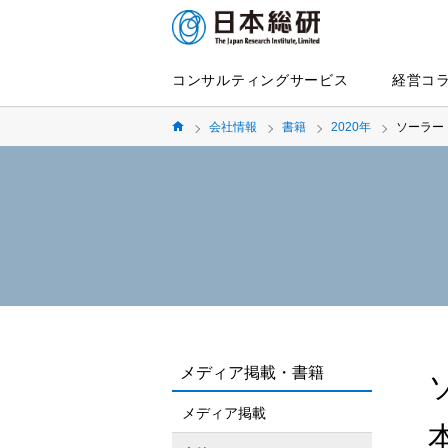
コンサルティングサービス
経営コ
会社情報
書籍
2020年
ソーラー
メディア掲載・書籍
メディア掲載