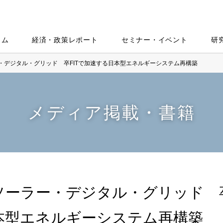
ラム
経済・政策レポート
セミナー・イベント
研
・デジタル・グリッド 卒FITで加速する日本型エネルギーシステム再構築
メディア掲載・書籍
ソーラー・デジタル・グリッド 卒
本型エネルギーシステム再構築