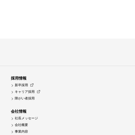
採用情報
新卒採用
キャリア採用
障がい者採用
会社情報
社長メッセージ
会社概要
事業内容