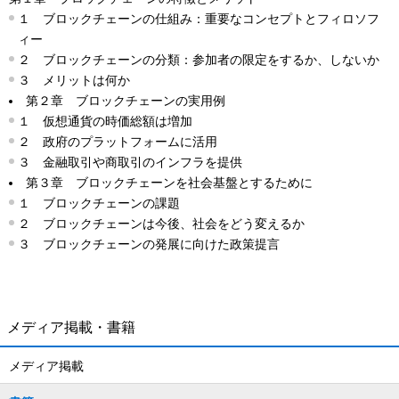
１ ブロックチェーンの仕組み：重要なコンセプトとフィロソフ
ィー
２ ブロックチェーンの分類：参加者の限定をするか、しないか
３ メリットは何か
第２章 ブロックチェーンの実用例
１ 仮想通貨の時価総額は増加
２ 政府のプラットフォームに活用
３ 金融取引や商取引のインフラを提供
第３章 ブロックチェーンを社会基盤とするために
１ ブロックチェーンの課題
２ ブロックチェーンは今後、社会をどう変えるか
３ ブロックチェーンの発展に向けた政策提言
メディア掲載・書籍
メディア掲載