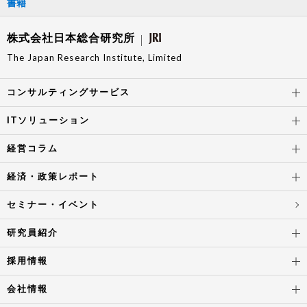
書籍
株式会社日本総合研究所
The Japan Research Institute, Limited
コンサルティングサービス
ITソリューション
経営コラム
経済・政策レポート
セミナー・イベント
研究員紹介
採用情報
会社情報