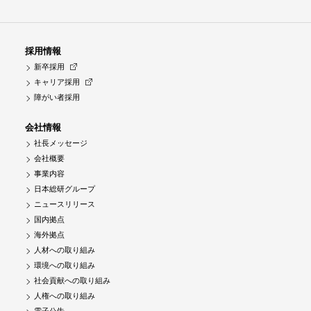
採用情報
新卒採用
キャリア採用
障がい者採用
会社情報
社長メッセージ
会社概要
事業内容
日本総研グループ
ニュースリリース
国内拠点
海外拠点
人材への取り組み
環境への取り組み
社会貢献への取り組み
人権への取り組み
電子公告