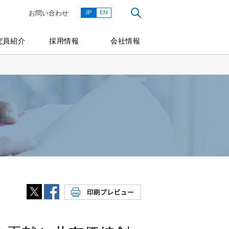
JP
EN
お問い合わせ
究員紹介
採用情報
会社情報