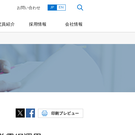
JP
EN
お問い合わせ
究員紹介
採用情報
会社情報