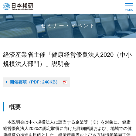
セミナー・イベント
経済産業省主催「健康経営優良法人2020（中小
規模法人部門）」説明会
開催要項（PDF: 246KB）
概要
本説明会は中小規模法人に該当する企業等（※）を対象に、健康
経営優良法人2020の認定取得に向けた詳細解説および、地域での健
康経営の推進を目的とした、経済産業省および地方経済産業局主催