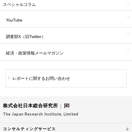
スペシャルコラム
YouTube
調査部X（旧Twitter）
経済・政策情報
メールマガジン
レポートに関する
お問い合わせ
株式会社日本総合研究所
The Japan Research Institute, Limited
コンサルティングサービス