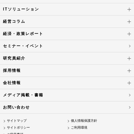
ITソリューション
経営コラム
経済・政策レポート
セミナー・イベント
研究員紹介
採用情報
会社情報
メディア掲載・書籍
お問い合わせ
サイトマップ
個人情報保護方針
サイトポリシー
ご利用環境