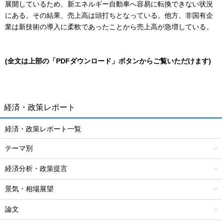
展開しているため、新エネルギー自動車へ容易に転換できない状況
にある。その結果、売上高は頭打ちとなっている。他方、非国有企
業は新技術の導入に柔軟であったことから売上高が急増している。
(全文は上部の「PDFダウンロード」ボタンからご覧いただけます)
経済・政策レポート
経済・政策レポート一覧
テーマ別
経済分析・政策提言
景気・相場展望
論文