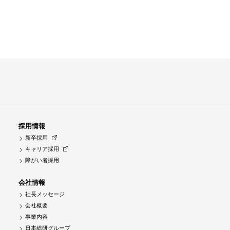
採用情報
新卒採用
キャリア採用
障がい者採用
会社情報
社長メッセージ
会社概要
事業内容
日本総研グループ