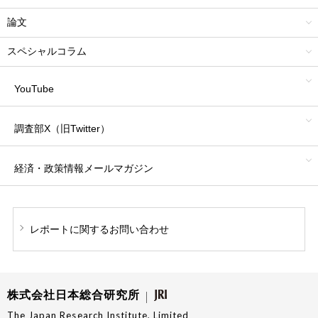
論文
スペシャルコラム
YouTube
調査部X（旧Twitter）
経済・政策情報
メールマガジン
レポートに関する
お問い合わせ
株式会社日本総合研究所
The Japan Research Institute, Limited