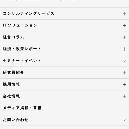
コンサルティングサービス
ITソリューション
経営コラム
経済・政策レポート
セミナー・イベント
研究員紹介
採用情報
会社情報
メディア掲載・書籍
お問い合わせ