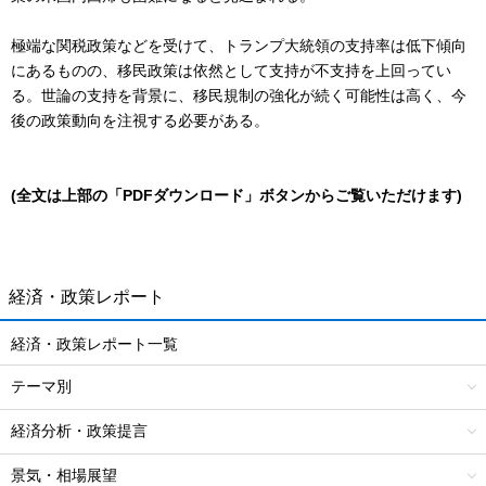
極端な関税政策などを受けて、トランプ大統領の支持率は低下傾向
にあるものの、移民政策は依然として支持が不支持を上回ってい
る。世論の支持を背景に、移民規制の強化が続く可能性は高く、今
後の政策動向を注視する必要がある。
(全文は上部の「PDFダウンロード」ボタンからご覧いただけます)
経済・政策レポート
経済・政策レポート一覧
テーマ別
経済分析・政策提言
景気・相場展望