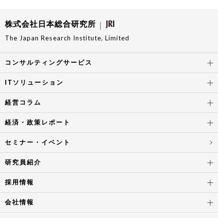
株式会社日本総合研究所
The Japan Research Institute, Limited
コンサルティングサービス
ITソリューション
経営コラム
経済・政策レポート
セミナー・イベント
研究員紹介
採用情報
会社情報