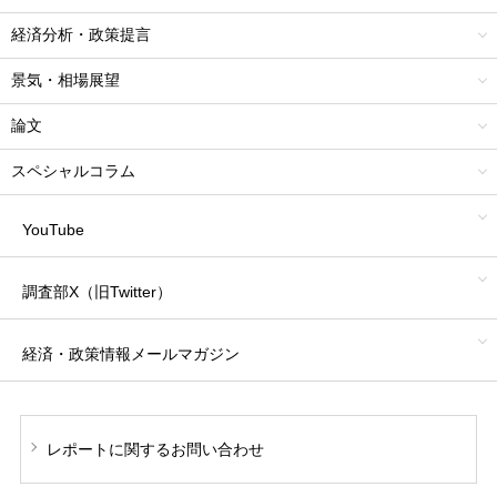
経済分析・政策提言
景気・相場展望
論文
スペシャルコラム
YouTube
調査部X（旧Twitter）
経済・政策情報
メールマガジン
レポートに関する
お問い合わせ