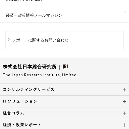
経済・政策情報
メールマガジン
レポートに関する
お問い合わせ
株式会社日本総合研究所
The Japan Research Institute, Limited
コンサルティングサービス
ITソリューション
経営コラム
経済・政策レポート