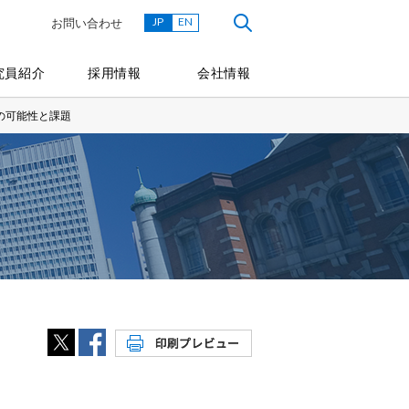
JP
EN
お問い合わせ
究員紹介
採用情報
会社情報
の可能性と課題