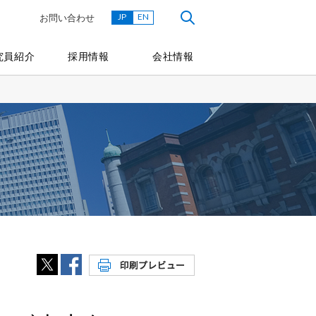
JP
EN
お問い合わせ
究員紹介
採用情報
会社情報