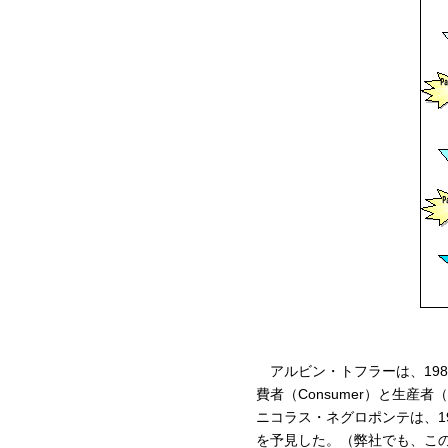
アルビン・トフラーは、19
費者（Consumer）と生産者
ニコラス・ネグロポンテは、1
を予見した。（弊社でも、この