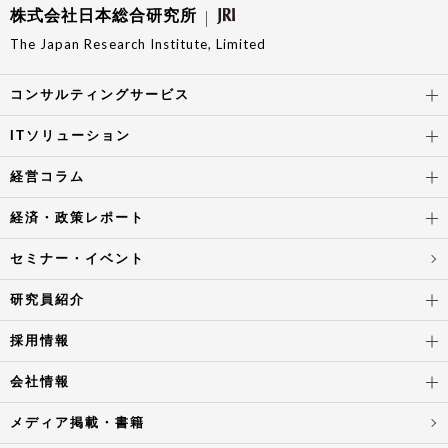
株式会社日本総合研究所
The Japan Research Institute, Limited
コンサルティングサービス
ITソリューション
経営コラム
経済・政策レポート
セミナー・イベント
研究員紹介
採用情報
会社情報
メディア掲載・書籍