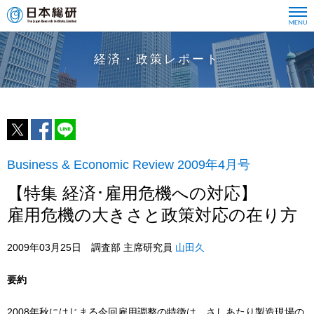
経済・政策レポート
Business & Economic Review 2009年4月号
【特集 経済･雇用危機への対応】
雇用危機の大きさと政策対応の在り方
2009年03月25日 調査部 主席研究員
山田久
要約
2008年秋にはじまる今回雇用調整の特徴は、さしあたり製造現場の