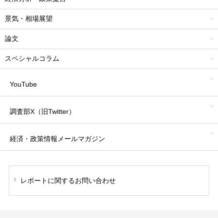
景気・相場展望
論文
スペシャルコラム
YouTube
調査部X（旧Twitter）
経済・政策情報
メールマガジン
レポートに関する
お問い合わせ