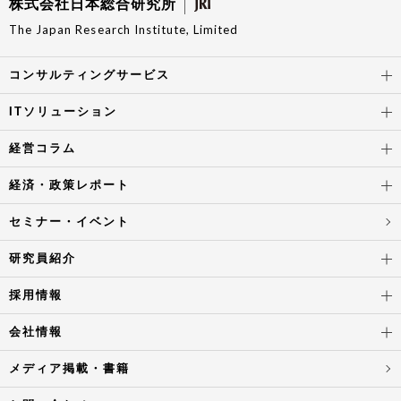
株式会社日本総合研究所
The Japan Research Institute, Limited
コンサルティングサービス
ITソリューション
経営コラム
経済・政策レポート
セミナー・イベント
研究員紹介
採用情報
会社情報
メディア掲載・書籍