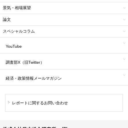
景気・相場展望
論文
スペシャルコラム
YouTube
調査部X（旧Twitter）
経済・政策情報
メールマガジン
レポートに関する
お問い合わせ