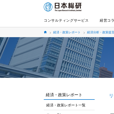
コンサルティングサービス
経営コ
経済・政策レポート
経済分析・政策提
経済・政策レポート
リ
経済・政策レポート一覧