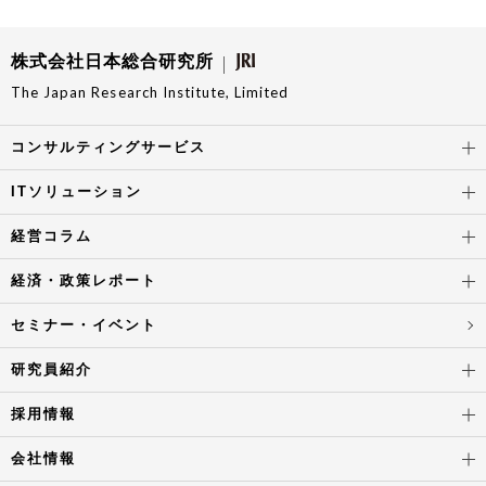
株式会社日本総合研究所
The Japan Research Institute, Limited
コンサルティングサービス
ITソリューション
経営コラム
経済・政策レポート
セミナー・イベント
研究員紹介
採用情報
会社情報