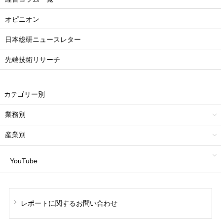
オピニオン
日本総研ニュースレター
先端技術リサーチ
カテゴリー別
業務別
産業別
YouTube
レポートに関する
お問い合わせ