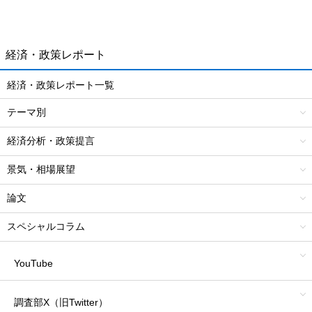
経済・政策レポート
経済・政策レポート一覧
テーマ別
経済分析・政策提言
景気・相場展望
論文
スペシャルコラム
YouTube
調査部X（旧Twitter）