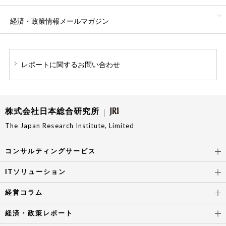
経済・政策情報
メールマガジン
レポートに関する
お問い合わせ
株式会社日本総合研究所
The Japan Research Institute, Limited
コンサルティングサービス
ITソリューション
経営コラム
経済・政策レポート