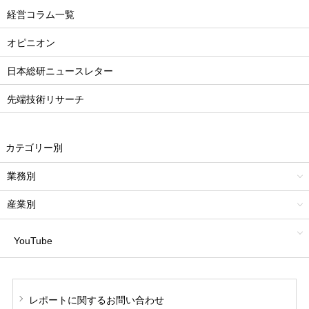
経営コラム一覧
オピニオン
日本総研ニュースレター
先端技術リサーチ
カテゴリー別
業務別
産業別
YouTube
レポートに関する
お問い合わせ