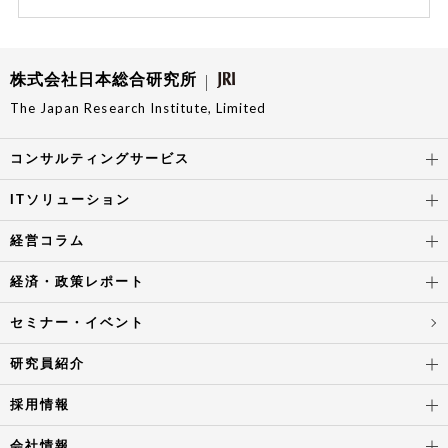
株式会社日本総合研究所
The Japan Research Institute, Limited
コンサルティングサービス
ITソリューション
経営コラム
経済・政策レポート
セミナー・イベント
研究員紹介
採用情報
会社情報