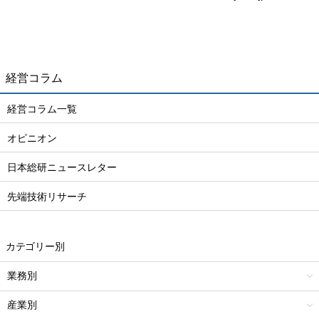
経営コラム
経営コラム一覧
オピニオン
日本総研ニュースレター
先端技術リサーチ
カテゴリー別
業務別
産業別