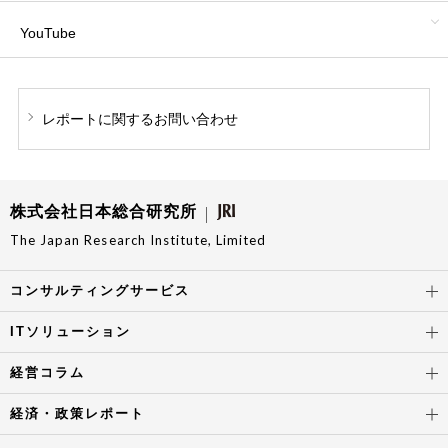
YouTube
レポートに関する
お問い合わせ
株式会社日本総合研究所
The Japan Research Institute, Limited
コンサルティングサービス
ITソリューション
経営コラム
経済・政策レポート