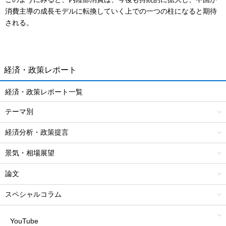
消費主導の成長モデルに転換していく上での一つの柱になると期待
される。
経済・政策レポート
経済・政策レポート一覧
テーマ別
経済分析・政策提言
景気・相場展望
論文
スペシャルコラム
YouTube