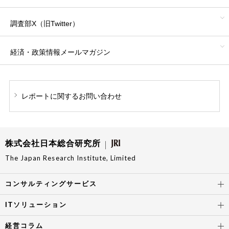
調査部X（旧Twitter）
経済・政策情報
メールマガジン
レポートに関する
お問い合わせ
株式会社日本総合研究所
The Japan Research Institute, Limited
コンサルティングサービス
ITソリューション
経営コラム