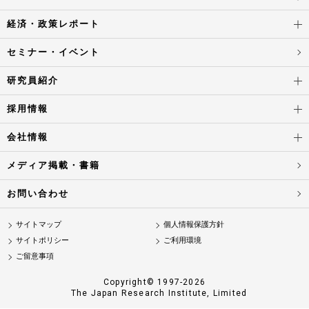
経済・政策レポート
セミナー・イベント
研究員紹介
採用情報
会社情報
メディア掲載・書籍
お問い合わせ
サイトマップ
個人情報保護方針
サイトポリシー
ご利用環境
ご留意事項
Copyright© 1997-2026
The Japan Research Institute, Limited