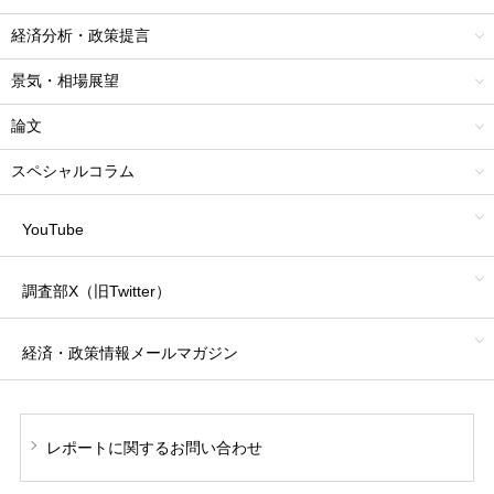
経済分析・政策提言
景気・相場展望
論文
スペシャルコラム
YouTube
調査部X（旧Twitter）
経済・政策情報
メールマガジン
レポートに関する
お問い合わせ