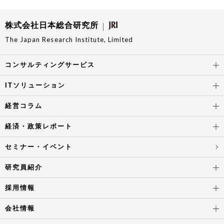
株式会社日本総合研究所
The Japan Research Institute, Limited
コンサルティングサービス
ITソリューション
経営コラム
経済・政策レポート
セミナー・イベント
研究員紹介
採用情報
会社情報