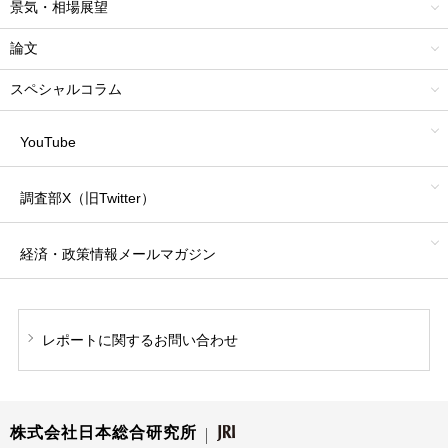
景気・相場展望
論文
スペシャルコラム
YouTube
調査部X（旧Twitter）
経済・政策情報
メールマガジン
レポートに関する
お問い合わせ
株式会社日本総合研究所