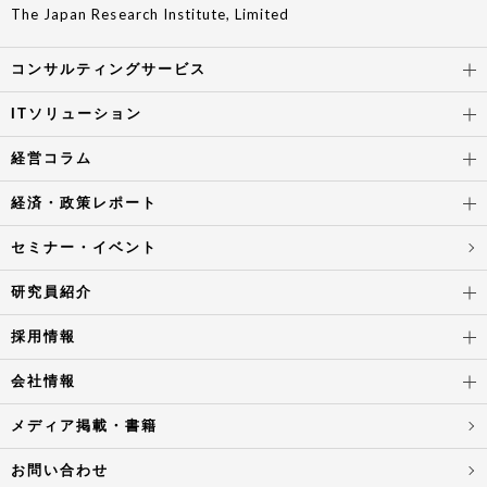
The Japan Research Institute, Limited
コンサルティングサービス
ITソリューション
経営コラム
経済・政策レポート
セミナー・イベント
研究員紹介
採用情報
会社情報
メディア掲載・書籍
お問い合わせ