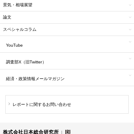
景気・相場展望
論文
スペシャルコラム
YouTube
調査部X（旧Twitter）
経済・政策情報
メールマガジン
レポートに関する
お問い合わせ
株式会社日本総合研究所