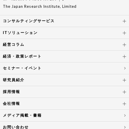
The Japan Research Institute, Limited
コンサルティングサービス
ITソリューション
経営コラム
経済・政策レポート
セミナー・イベント
研究員紹介
採用情報
会社情報
メディア掲載・書籍
お問い合わせ