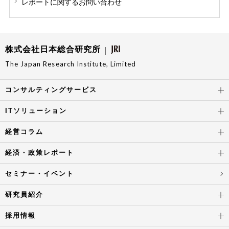
レポートに関する
お問い合わせ
株式会社日本総合研究所
The Japan Research Institute, Limited
コンサルティングサービス
ITソリューション
経営コラム
経済・政策レポート
セミナー・イベント
研究員紹介
採用情報