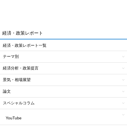
経済・政策レポート
経済・政策レポート一覧
テーマ別
経済分析・政策提言
景気・相場展望
論文
スペシャルコラム
YouTube