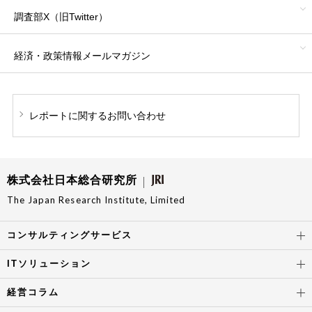
調査部X（旧Twitter）
経済・政策情報
メールマガジン
レポートに関する
お問い合わせ
株式会社日本総合研究所
The Japan Research Institute, Limited
コンサルティングサービス
ITソリューション
経営コラム