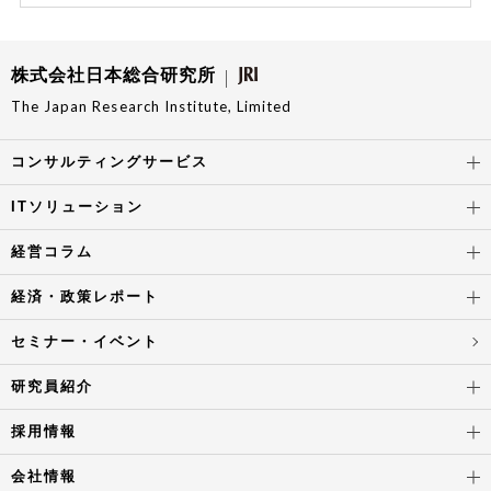
株式会社日本総合研究所
The Japan Research Institute, Limited
コンサルティングサービス
ITソリューション
経営コラム
経済・政策レポート
セミナー・イベント
研究員紹介
採用情報
会社情報