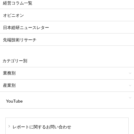
経営コラム一覧
オピニオン
日本総研ニュースレター
先端技術リサーチ
カテゴリー別
業務別
産業別
YouTube
レポートに関する
お問い合わせ