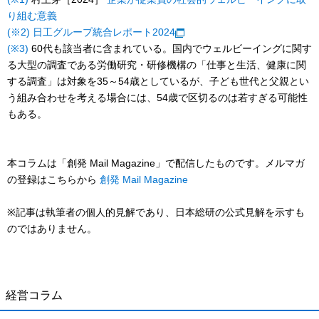
り組む意義
(※2)
日工グループ統合レポート2024
(※3)
60代も該当者に含まれている。国内でウェルビーイングに関す
る大型の調査である労働研究・研修機構の「仕事と生活、健康に関
する調査」は対象を35～54歳としているが、子ども世代と父親とい
う組み合わせを考える場合には、54歳で区切るのは若すぎる可能性
もある。
本コラムは「創発 Mail Magazine」で配信したものです。メルマガ
の登録はこちらから
創発 Mail Magazine
※記事は執筆者の個人的見解であり、日本総研の公式見解を示すも
のではありません。
経営コラム