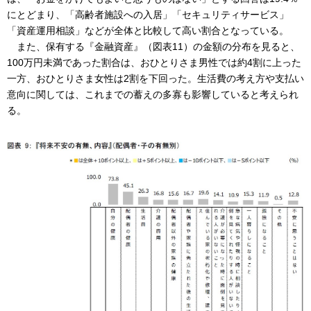
にとどまり、「高齢者施設への入居」「セキュリティサービス」
「資産運用相談」などが全体と比較して高い割合となっている。
また、保有する『金融資産』（図表11）の金額の分布を見ると、
100万円未満であった割合は、おひとりさま男性では約4割に上った
一方、おひとりさま女性は2割を下回った。生活費の考え方や支払い
意向に関しては、これまでの蓄えの多寡も影響していると考えられ
る。