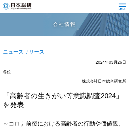
会社情報
ニュースリリース
2024年03月26日
各位
株式会社日本総合研究所
「高齢者の生きがい等意識調査2024」
を発表
～コロナ前後における高齢者の行動や価値観、