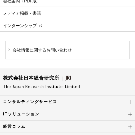
会社案内（PDF版）
メディア掲載・書籍
インターンシップ
会社情報に関する
お問い合わせ
株式会社日本総合研究所
The Japan Research Institute, Limited
コンサルティングサービス
ITソリューション
経営コラム