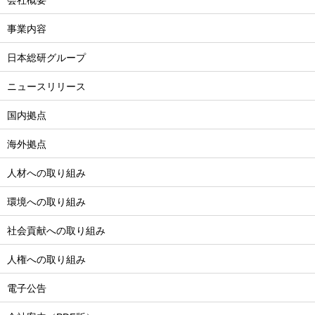
事業内容
日本総研グループ
ニュースリリース
国内拠点
海外拠点
人材への取り組み
環境への取り組み
社会貢献への取り組み
人権への取り組み
電子公告