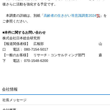
後さらに活動を強化する予定です。
本調査の詳細は、別紙「
高齢者の生きがい等意識調査2024
」を
ご参照ください。
■本件に関するお問い合わせ
株式会社日本総合研究所
【報道関係者様】 広報部 山
口 電話： 080-7154-5017
【一般のお客様】 リサーチ・コンサルティング部門 森
下 電話： 070-1548-6200
会社情報
社長メッセージ
会社概要