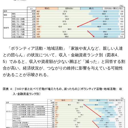
「ボランティア活動・地域活動」「家族や友人など、親しい人達
との団らん」の状況について、収入・金融資産ランク別（図表4、
5）でみると、収入や資産額が少ない層ほど「減った」と回答する割
合が高い。経済状況が、つながりの維持に影響を与えている可能性
があることが示唆される。