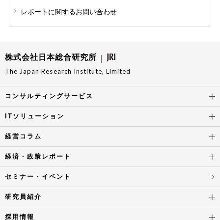
レポートに関する
お問い合わせ
株式会社日本総合研究所
The Japan Research Institute, Limited
コンサルティングサービス
ITソリューション
経営コラム
経済・政策レポート
セミナー・イベント
研究員紹介
採用情報