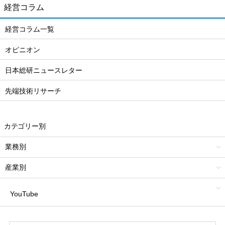
経営コラム
経営コラム一覧
オピニオン
日本総研ニュースレター
先端技術リサーチ
カテゴリー別
業務別
産業別
YouTube