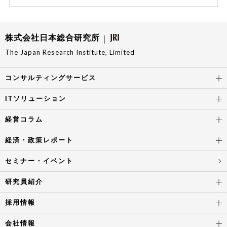
株式会社日本総合研究所
The Japan Research Institute, Limited
コンサルティングサービス
ITソリューション
経営コラム
経済・政策レポート
セミナー・イベント
研究員紹介
採用情報
会社情報