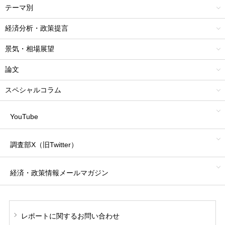
テーマ別
経済分析・政策提言
景気・相場展望
論文
スペシャルコラム
YouTube
調査部X（旧Twitter）
経済・政策情報
メールマガジン
レポートに関する
お問い合わせ