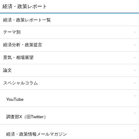
経済・政策レポート
経済・政策レポート一覧
テーマ別
経済分析・政策提言
景気・相場展望
論文
スペシャルコラム
YouTube
調査部X（旧Twitter）
経済・政策情報
メールマガジン