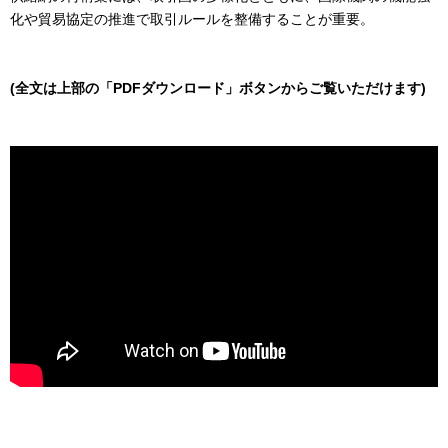
化や貿易協定の推進で取引ルールを整備することが重要。
(全文は上部の「PDFダウンロード」ボタンからご覧いただけます)