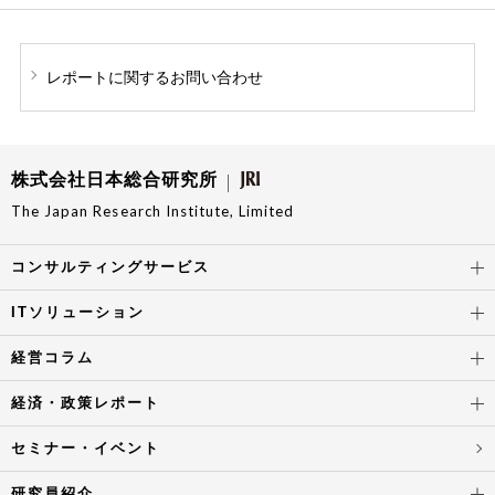
レポートに関する
お問い合わせ
株式会社日本総合研究所
The Japan Research Institute, Limited
コンサルティングサービス
ITソリューション
経営コラム
経済・政策レポート
セミナー・イベント
研究員紹介