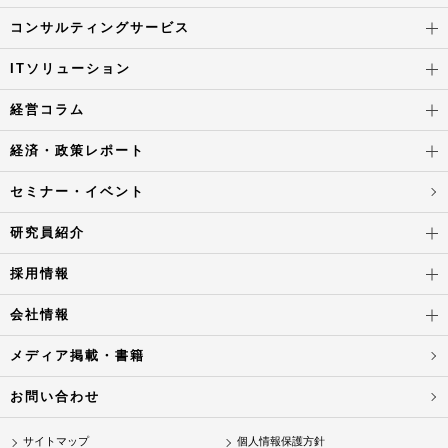
コンサルティングサービス
ITソリューション
経営コラム
経済・政策レポート
セミナー・イベント
研究員紹介
採用情報
会社情報
メディア掲載・書籍
お問い合わせ
サイトマップ
個人情報保護方針