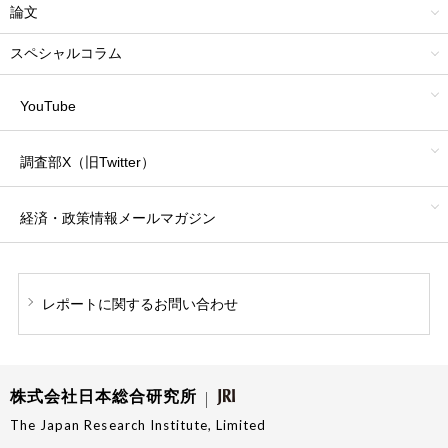
論文
スペシャルコラム
YouTube
調査部X（旧Twitter）
経済・政策情報
メールマガジン
レポートに関する
お問い合わせ
株式会社日本総合研究所
The Japan Research Institute, Limited