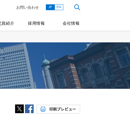
JP
EN
お問い合わせ
究員紹介
採用情報
会社情報