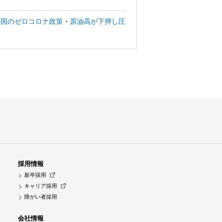
中国のゼロコロナ政策
・
原油高が下押し圧
採用情報
新卒採用
キャリア採用
障がい者採用
会社情報