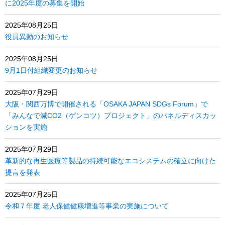
に2025年度の募集を開始
2025年08月25日
役員異動のお知らせ
2025年08月25日
9月1日付組織変更のお知らせ
2025年07月29日
大阪・関西万博で開催される「OSAKA JAPAN SDGs Forum」で
「みんなで減CO2（ゲンコツ）プロジェクト」のパネルディスカッ
ションを実施
2025年07月29日
革新的な再生医療等製品の持続可能なエコシステムの確立に向けた
提言を発表
2025年07月25日
令和７年度 老人保健健康増進等事業の実施について