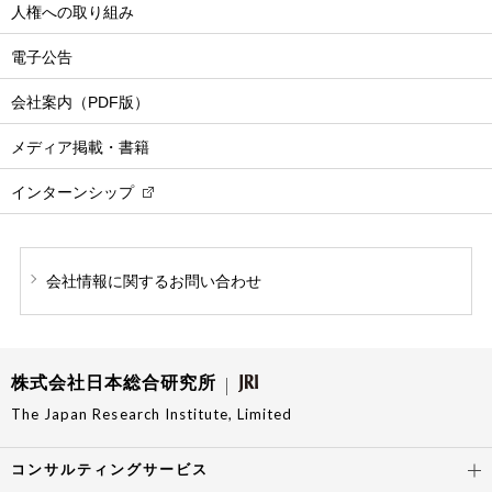
人権への取り組み
電子公告
会社案内（PDF版）
メディア掲載・書籍
インターンシップ
会社情報に関する
お問い合わせ
株式会社日本総合研究所
The Japan Research Institute, Limited
コンサルティングサービス