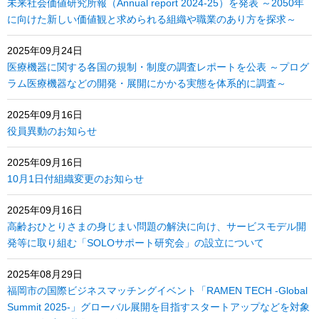
未来社会価値研究所報（Annual report 2024-25）を発表 ～2050年
に向けた新しい価値観と求められる組織や職業のあり方を探求～
2025年09月24日
医療機器に関する各国の規制・制度の調査レポートを公表 ～プログ
ラム医療機器などの開発・展開にかかる実態を体系的に調査～
2025年09月16日
役員異動のお知らせ
2025年09月16日
10月1日付組織変更のお知らせ
2025年09月16日
高齢おひとりさまの身じまい問題の解決に向け、サービスモデル開
発等に取り組む「SOLOサポート研究会」の設立について
2025年08月29日
福岡市の国際ビジネスマッチングイベント「RAMEN TECH -Global
Summit 2025-」グローバル展開を目指すスタートアップなどを対象