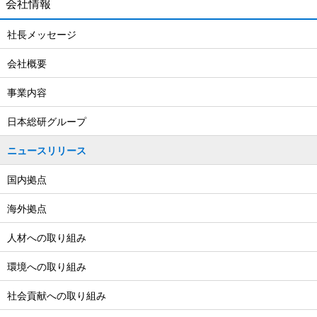
会社情報
社長メッセージ
会社概要
事業内容
日本総研グループ
ニュースリリース
国内拠点
海外拠点
人材への取り組み
環境への取り組み
社会貢献への取り組み