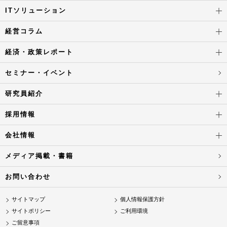
ITソリューション
経営コラム
経済・政策レポート
セミナー・イベント
研究員紹介
採用情報
会社情報
メディア掲載・書籍
お問い合わせ
サイトマップ
個人情報保護方針
サイトポリシー
ご利用環境
ご留意事項