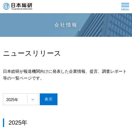
会社情報
ニュースリリース
日本総研が報道機関向けに発表した企業情報、提言、調査レポート
等の一覧ページです。
2025年
2025年