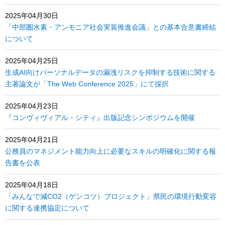
2025年04月30日
「中部圏水素・アンモニア社会実装推進会議」との基本合意書締結
について
2025年04月25日
生成AI向けパーソナルデータの漏洩リスクを抑制する技術に関する
主著論文が「The Web Conference 2025」にて採択
2025年04月23日
『コンヴィヴィアル・シティ』出版記念シンポジウムを開催
2025年04月21日
公務員のマネジメント能力向上に必要なスキルの明確化に関する報
告書を公表
2025年04月18日
「みんなで減CO2（ゲンコツ）プロジェクト」県民の環境行動変容
に関する連携協定について