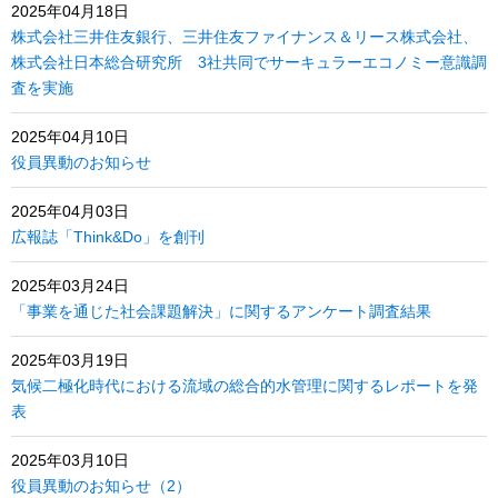
2025年04月18日
株式会社三井住友銀行、三井住友ファイナンス＆リース株式会社、
株式会社日本総合研究所 3社共同でサーキュラーエコノミー意識調
査を実施
2025年04月10日
役員異動のお知らせ
2025年04月03日
広報誌「Think&Do」を創刊
2025年03月24日
「事業を通じた社会課題解決」に関するアンケート調査結果
2025年03月19日
気候二極化時代における流域の総合的水管理に関するレポートを発
表
2025年03月10日
役員異動のお知らせ（2）