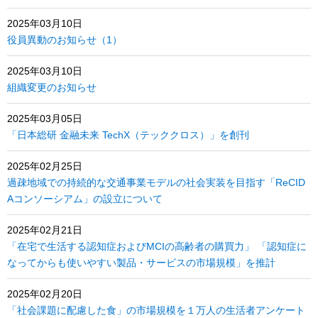
2025年03月10日
役員異動のお知らせ（1）
2025年03月10日
組織変更のお知らせ
2025年03月05日
「日本総研 金融未来 TechX（テッククロス）」を創刊
2025年02月25日
過疎地域での持続的な交通事業モデルの社会実装を目指す「ReCID
Aコンソーシアム」の設立について
2025年02月21日
「在宅で生活する認知症およびMCIの高齢者の購買力」 「認知症に
なってからも使いやすい製品・サービスの市場規模」を推計
2025年02月20日
「社会課題に配慮した食」の市場規模を１万人の生活者アンケート