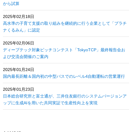
から試算
2025年02月18日
高水準の子育て支援の取り組みを継続的に行う企業として「プラチ
ナくるみん」に認定
2025年02月06日
ディープテック対象ピッチコンテスト「TokyoTCP」最終報告会お
よび交流会開催のご案内
2025年01月24日
国内最長距離＆国内初の中型バスでのレベル4自動運転の営業運行
2025年01月23日
日本総合研究所と富士通が、三井住友銀行のシステムバージョンア
ップに生成AIを用いた共同実証で生産性向上を実現