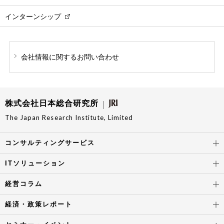
インターンシップ
会社情報に関する
お問い合わせ
株式会社日本総合研究所
The Japan Research Institute, Limited
コンサルティングサービス
ITソリューション
経営コラム
経済・政策レポート