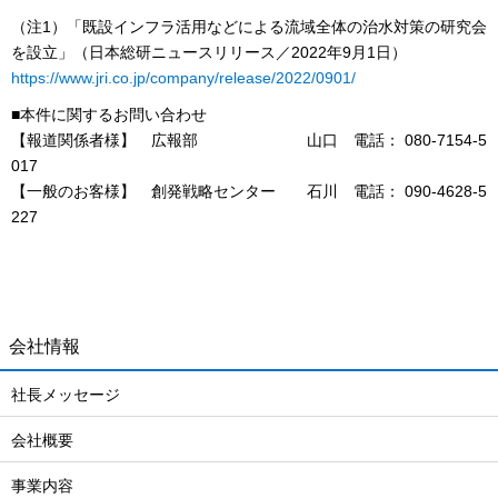
（注1）「既設インフラ活用などによる流域全体の治水対策の研究会
を設立」（日本総研ニュースリリース／2022年9月1日）
https://www.jri.co.jp/company/release/2022/0901/
■本件に関するお問い合わせ
【報道関係者様】 広報部 山口 電話： 080-7154-5
017
【一般のお客様】 創発戦略センター 石川 電話： 090-4628-5
227
会社情報
社長メッセージ
会社概要
事業内容