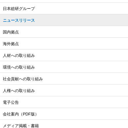
日本総研グループ
ニュースリリース
国内拠点
海外拠点
人材への取り組み
環境への取り組み
社会貢献への取り組み
人権への取り組み
電子公告
会社案内（PDF版）
メディア掲載・書籍