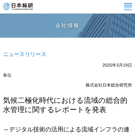
会社情報
ニュースリリース
2025年3月19日
各位
株式会社日本総合研究所
気候二極化時代における流域の総合的
水管理に関するレポートを発表
～デジタル技術の活用による流域インフラの連