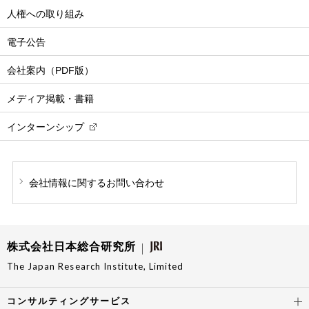
人権への取り組み
電子公告
会社案内（PDF版）
メディア掲載・書籍
インターンシップ
会社情報に関する
お問い合わせ
株式会社日本総合研究所
The Japan Research Institute, Limited
コンサルティングサービス