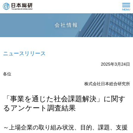
会社情報
ニュースリリース
2025年3月24日
各位
株式会社日本総合研究所
「事業を通じた社会課題解決」に関す
るアンケート調査結果
～上場企業の取り組み状況、目的、課題、支援