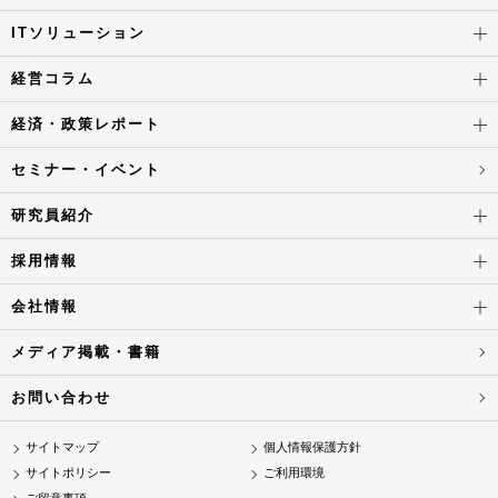
ITソリューション
経営コラム
経済・政策レポート
セミナー・イベント
研究員紹介
採用情報
会社情報
メディア掲載・書籍
お問い合わせ
サイトマップ
個人情報保護方針
サイトポリシー
ご利用環境
ご留意事項