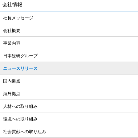
会社情報
社長メッセージ
会社概要
事業内容
日本総研グループ
ニュースリリース
国内拠点
海外拠点
人材への取り組み
環境への取り組み
社会貢献への取り組み