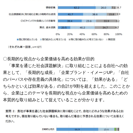
〇長期的な視点から企業価値を高める効果が目的
「事業を通じた社会課題解決」に取り組むことによる自社への効
果として、「長期的な成長」「企業ブランド・イメージUP」「自社
のパーパスや存在意義の具体化」については、「効果がある」「ど
ちらかといえば効果がある」の合計が9割を超えました。このことか
ら、企業はこのテーマを長期的な視点から企業価値を高めるための
本質的な取り組みとして捉えていることが分かります。