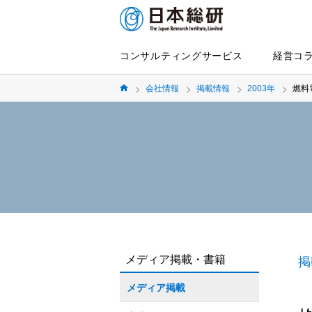
コンサルティングサービス
経営コ
会社情報
掲載情報
2003年
燃料
メディア掲載・書籍
掲
メディア掲載