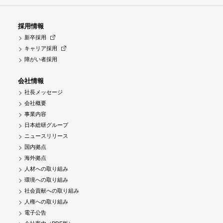
採用情報
新卒採用
キャリア採用
障がい者採用
会社情報
社長メッセージ
会社概要
事業内容
日本総研グループ
ニュースリリース
国内拠点
海外拠点
人材への取り組み
環境への取り組み
社会貢献への取り組み
人権への取り組み
電子公告