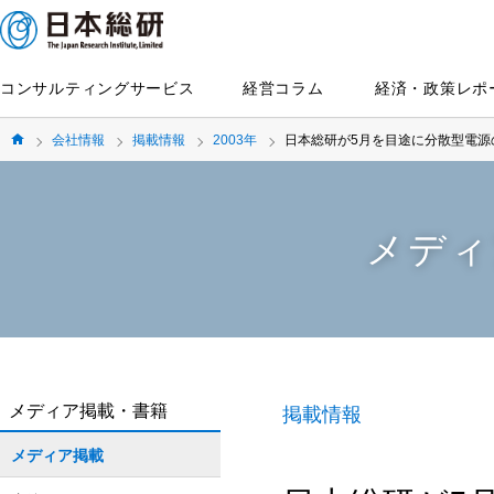
コンサルティングサービス
経営コラム
経済・政策レポ
会社情報
掲載情報
2003年
日本総研が5月を目途に分散型電源
メディ
メディア掲載・書籍
掲載情報
メディア掲載